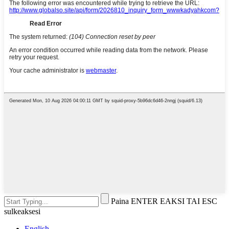
Paina ENTER EAKSI TAI ESC
sulkeaksesi
English