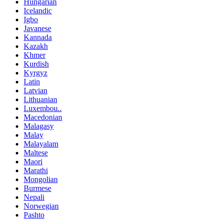
Hungarian
Icelandic
Igbo
Javanese
Kannada
Kazakh
Khmer
Kurdish
Kyrgyz
Latin
Latvian
Lithuanian
Luxembou..
Macedonian
Malagasy
Malay
Malayalam
Maltese
Maori
Marathi
Mongolian
Burmese
Nepali
Norwegian
Pashto