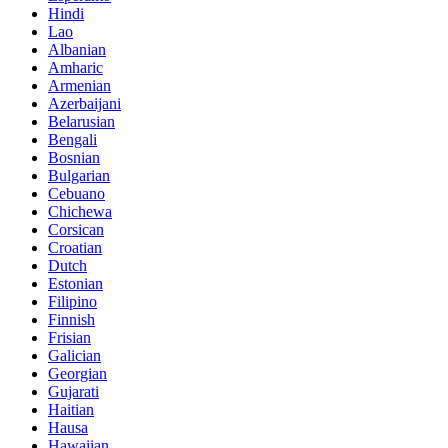
Hindi
Lao
Albanian
Amharic
Armenian
Azerbaijani
Belarusian
Bengali
Bosnian
Bulgarian
Cebuano
Chichewa
Corsican
Croatian
Dutch
Estonian
Filipino
Finnish
Frisian
Galician
Georgian
Gujarati
Haitian
Hausa
Hawaiian