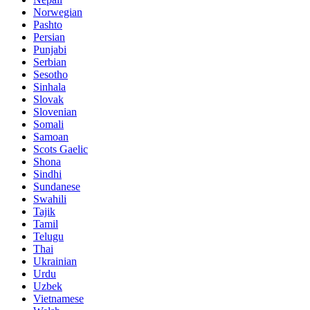
Norwegian
Pashto
Persian
Punjabi
Serbian
Sesotho
Sinhala
Slovak
Slovenian
Somali
Samoan
Scots Gaelic
Shona
Sindhi
Sundanese
Swahili
Tajik
Tamil
Telugu
Thai
Ukrainian
Urdu
Uzbek
Vietnamese